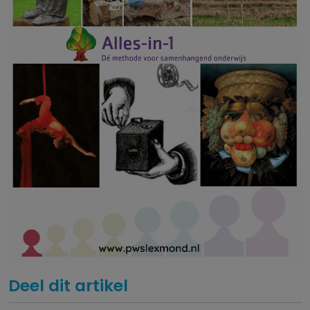
Deel dit artikel