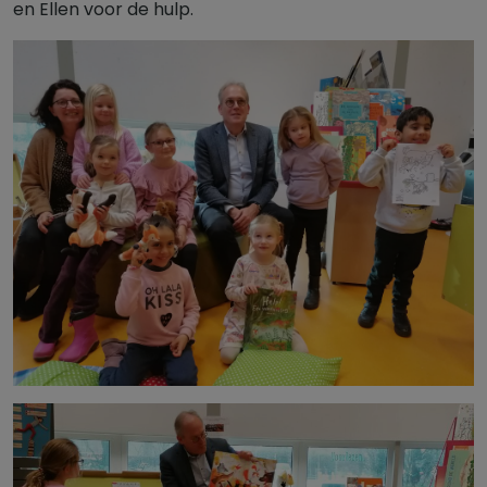
en Ellen voor de hulp.