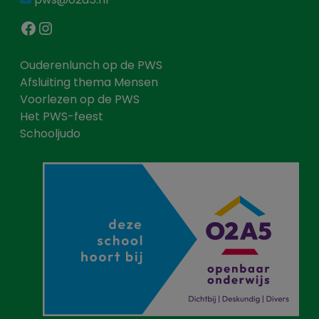
Facebook
Instagram
Ouderenlunch op de PWS
Afsluiting thema Mensen
Voorlezen op de PWS
Het PWS-feest
Schooljudo