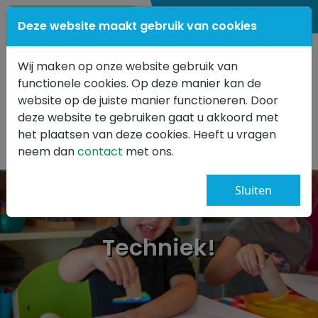
0347 341499
Deze website maakt gebruik van cookies
Wij maken op onze website gebruik van
functionele cookies. Op deze manier kan de
website op de juiste manier functioneren. Door
deze website te gebruiken gaat u akkoord met
het plaatsen van deze cookies. Heeft u vragen
neem dan
contact
met ons.
Sluiten
Techniek!